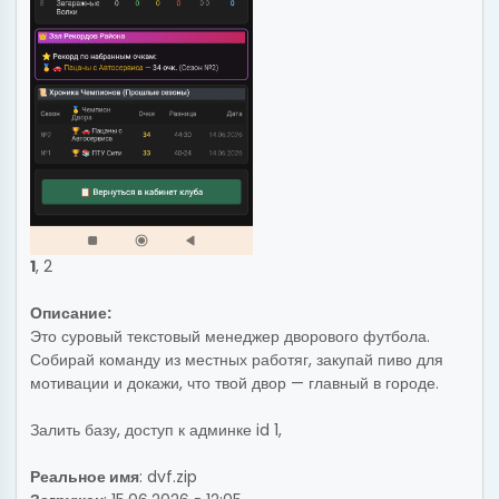
1
,
2
Описание:
Это суровый текстовый менеджер дворового футбола.
Собирай команду из местных работяг, закупай пиво для
мотивации и докажи, что твой двор — главный в городе.
Залить базу, доступ к админке id 1,
Реальное имя
: dvf.zip