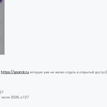
и
https://sparck.ru
которую уже не жалко отдать в открытый доступ
:27
 июля 2026, в 1:27