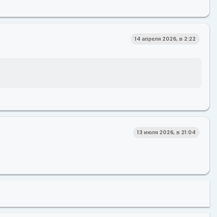
14 апреля 2026, в 2:22
13 июля 2026, в 21:04