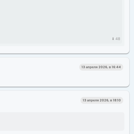
⬇ 48
13 апреля 2026, в 16:44
13 апреля 2026, в 18:10