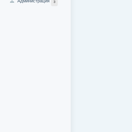
Администрация
3