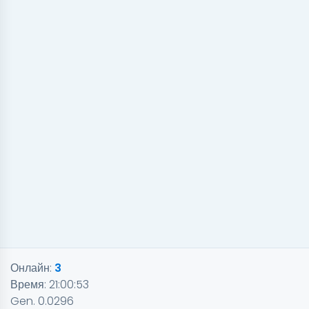
Онлайн:
3
Время:
21:00:53
Gen. 0.0296