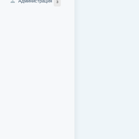
Администрация
3