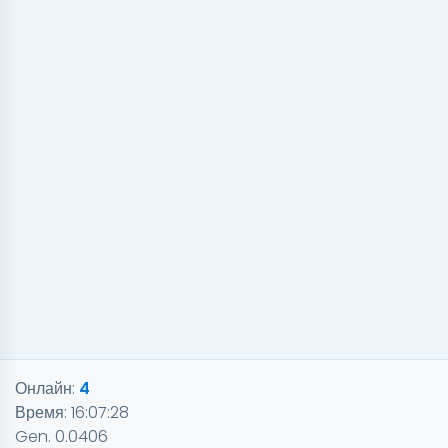
Онлайн:
4
Время:
16:07:28
Gen. 0.0406