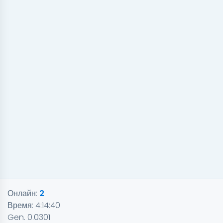
Онлайн:
2
Время:
4:14:40
Gen. 0.0301