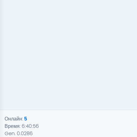
Онлайн:
5
Время:
6:40:56
Gen. 0.0286