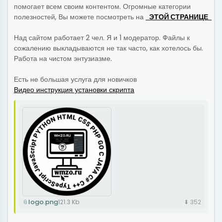
помогает всем своим контентом. Огромные категории
полезностей, Вы можете посмотреть на
 ЭТОЙ СТРАНИЦЕ 
Над сайтом работает 2 чел. Я и 1 модератор. Файлы к
сожалению выкладываются не так часто, как хотелось бы.
Работа на чистом энтузиазме.
Есть не большая услуга для новичков
Видео инструкция установки скрипта
logo.png
121.3 Kb
⬇ 352